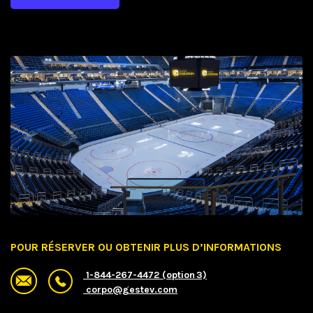
POUR RÉSERVER OU OBTENIR PLUS D’INFORMATIONS
1-844-267-4472 (option 3)
corpo@gestev.com