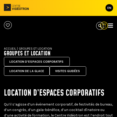
EN
ACCUEIL
|
GROUPES ET LOCATION
GROUPES ET LOCATION
LOCATION D’ESPACES CORPORATIFS
LOCATION DE LA GLACE
VISITES GUIDÉES
LOCATION D’ESPACES CORPORATIFS
Qu’il s’agisse d’un événement corporatif, de festivités de bureau,
d’un congrès, d’un gala-bénéfice, d’un cocktail dînatoire ou
d’une activité de formation, le Centre Vidéotron est l’endroit tout