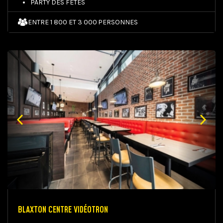
PARTY DES FÊTES
ENTRE 1 800 ET 3 000 PERSONNES
BLAXTON CENTRE VIDÉOTRON