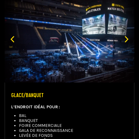
GLACE/BANQUET
L’ENDROIT IDÉAL POUR :
BAL
BANQUET
FOIRE COMMERCIALE
GALA DE RECONNAISSANCE
LEVÉE DE FONDS