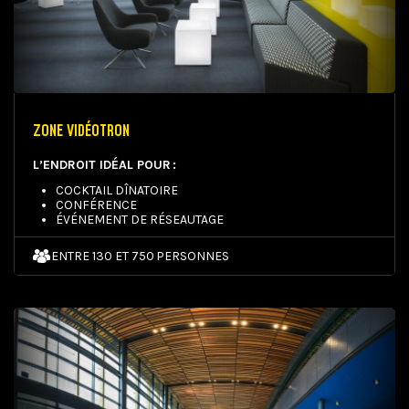
ZONE VIDÉOTRON
L’ENDROIT IDÉAL POUR :
COCKTAIL DÎNATOIRE
CONFÉRENCE
ÉVÉNEMENT DE RÉSEAUTAGE
ENTRE 130 ET 750 PERSONNES