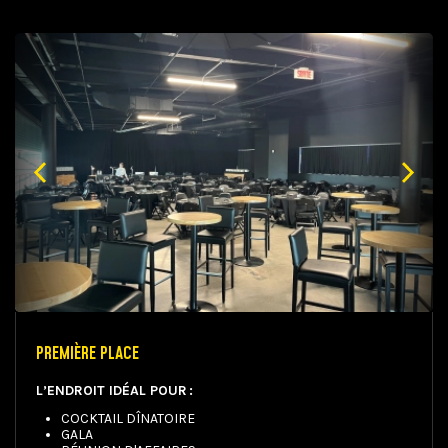
PREMIÈRE PLACE
L’ENDROIT IDÉAL POUR :
COCKTAIL DÎNATOIRE
GALA