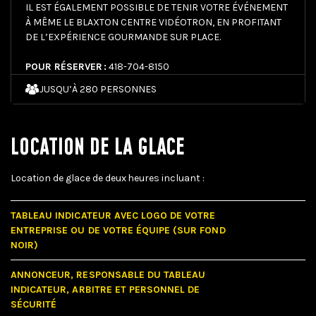
IL EST ÉGALEMENT POSSIBLE DE TENIR VOTRE ÉVÉNEMENT
À MÊME LE BLAXTON CENTRE VIDÉOTRON, EN PROFITANT
DE L’EXPÉRIENCE GOURMANDE SUR PLACE.
POUR RÉSERVER :
418-704-8150
JUSQU’À 280 PERSONNES
LOCATION DE LA GLACE
Location de glace de deux heures incluant :
TABLEAU INDICATEUR AVEC LOGO DE VOTRE
ENTREPRISE OU DE VOTRE ÉQUIPE (SUR FOND
NOIR)
ANNONCEUR, RESPONSABLE DU TABLEAU
INDICATEUR, ARBITRE ET PERSONNEL DE
SÉCURITÉ