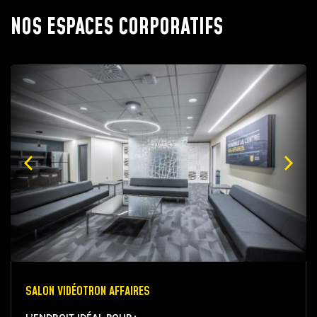
NOS ESPACES CORPORATIFS
SALON VIDÉOTRON AFFAIRES