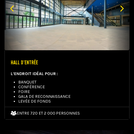
HALL D’ENTRÉE
L’ENDROIT IDÉAL POUR :
BANQUET
CONFÉRENCE
FOIRE
GALA DE RECONNAISSANCE
LEVÉE DE FONDS
ENTRE 720 ET 2 000 PERSONNES