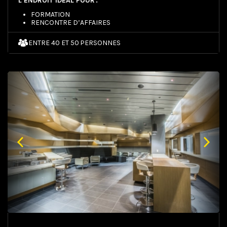
L’ENDROIT IDÉAL POUR :
FORMATION
RENCONTRE D’AFFAIRES
ENTRE 40 ET 50 PERSONNES