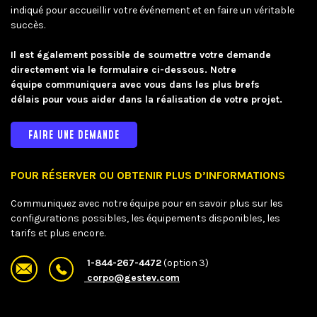
indiqué pour accueillir votre événement et en faire un véritable
succès.
Il est également possible de soumettre votre demande
directement via le formulaire ci-dessous. Notre
équipe communiquera avec vous dans les plus brefs
délais pour vous aider dans la réalisation de votre projet.
FAIRE UNE DEMANDE
POUR RÉSERVER OU OBTENIR PLUS D’INFORMATIONS
Communiquez avec notre équipe pour en savoir plus sur les
configurations possibles, les équipements disponibles, les
tarifs et plus encore.
1-844-267-4472
(option 3)
corpo@gestev.com