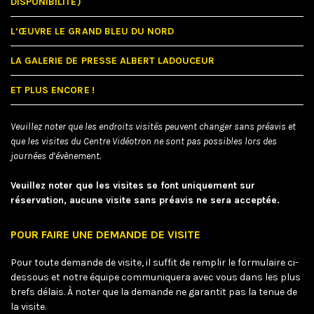
DISPONIBILITÉ)
L’ŒUVRE LE GRAND BLEU DU NORD
LA GALERIE DE PRESSE ALBERT LADOUCEUR
ET PLUS ENCORE !
Veuillez noter que les endroits visités peuvent changer sans préavis et
que les visites du Centre Vidéotron ne sont pas possibles lors des
journées d’évènement.
Veuillez noter que les visites se font uniquement sur
réservation, aucune visite sans préavis ne sera acceptée.
POUR FAIRE UNE DEMANDE DE VISITE
Pour toute demande de visite, il suffit de remplir le formulaire ci-
dessous et notre équipe communiquera avec vous dans les plus
brefs délais. À noter que la demande ne garantit pas la tenue de
la visite.