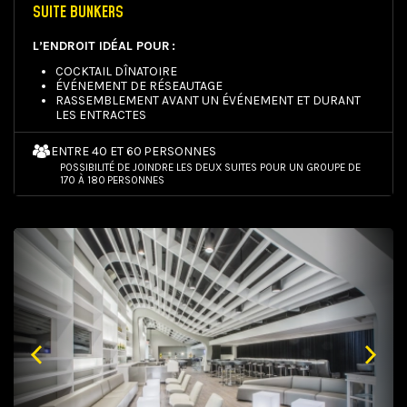
SUITE BUNKERS
L’ENDROIT IDÉAL POUR :
COCKTAIL DÎNATOIRE
ÉVÉNEMENT DE RÉSEAUTAGE
RASSEMBLEMENT AVANT UN ÉVÉNEMENT ET DURANT
LES ENTRACTES
ENTRE 40 ET 60 PERSONNES
POSSIBILITÉ DE JOINDRE LES DEUX SUITES POUR UN GROUPE DE
170 À 180 PERSONNES