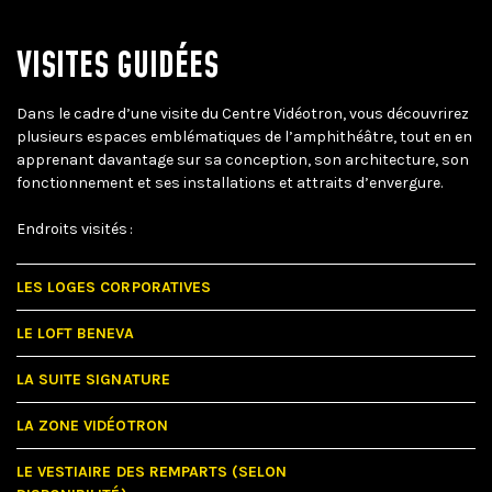
VISITES GUIDÉES
Dans le cadre d’une visite du Centre Vidéotron, vous découvrirez
plusieurs espaces emblématiques de l’amphithéâtre, tout en en
apprenant davantage sur sa conception, son architecture, son
fonctionnement et ses installations et attraits d’envergure.
Endroits visités :
LES LOGES CORPORATIVES
LE LOFT BENEVA
LA SUITE SIGNATURE
LA ZONE VIDÉOTRON
LE VESTIAIRE DES REMPARTS (SELON