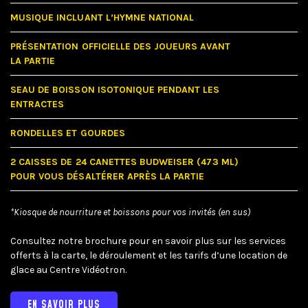
MUSIQUE INCLUANT L’HYMNE NATIONAL
PRÉSENTATION OFFICIELLE DES JOUEURS AVANT
LA PARTIE
SEAU DE BOISSON ISOTONIQUE PENDANT LES
ENTRACTES
RONDELLES ET GOURDES
2 CAISSES DE 24 CANETTES BUDWEISER (473 ML)
POUR VOUS DÉSALTÉRER APRÈS LA PARTIE
*Kiosque de nourriture et boissons pour vos invités (en sus)
Consultez notre brochure pour en savoir plus sur les services
offerts à la carte, le déroulement et les tarifs d’une location de
glace au Centre Vidéotron.
EN SAVOIR PLUS