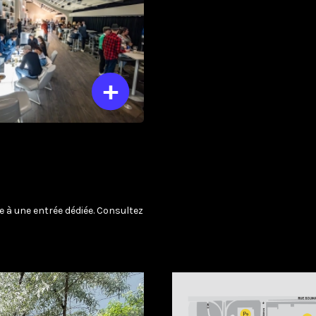
e à une entrée dédiée. Consultez