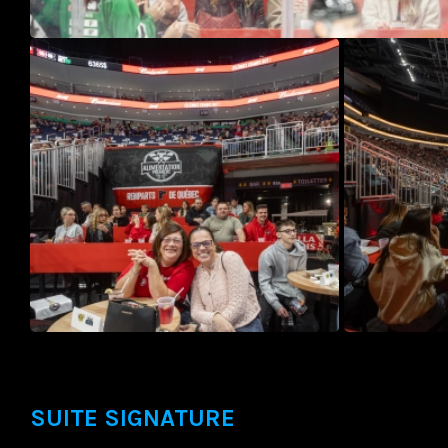
SUITE SIGNATURE