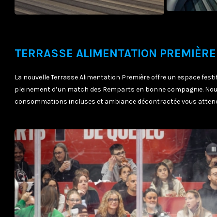
TERRASSE ALIMENTATION PREMIÈRE
La nouvelle Terrasse Alimentation Première offre un espace festif 
pleinement d’un match des Remparts en bonne compagnie. Nourr
consommations incluses et ambiance décontractée vous attende