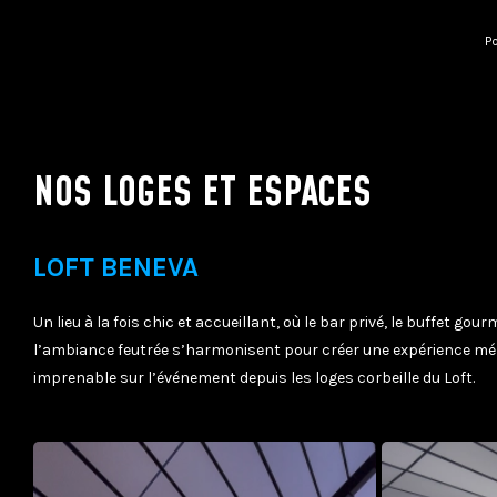
Po
NOS LOGES ET ESPACES
LOFT BENEVA
Un lieu à la fois chic et accueillant, où le bar privé, le buffet gou
l’ambiance feutrée s’harmonisent pour créer une expérience mé
imprenable sur l’événement depuis les loges corbeille du Loft.