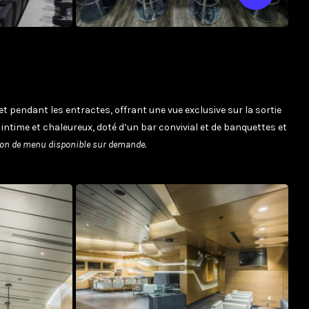
t pendant les entractes, offrant une vue exclusive sur la sortie
 intime et chaleureux, doté d’un bar convivial et de banquettes et
on de menu disponible sur demande.