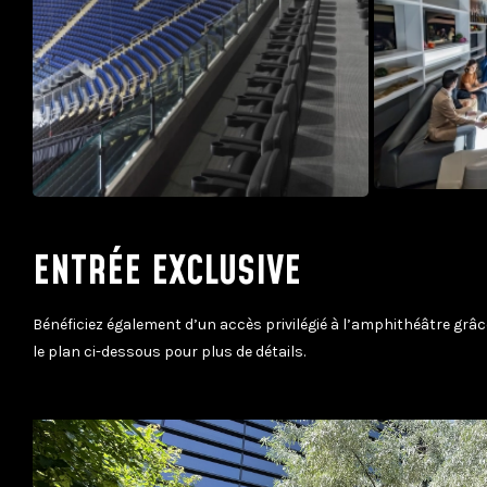
ENTRÉE EXCLUSIVE
Bénéficiez également d’un accès privilégié à l’amphithéâtre grâc
le plan ci-dessous pour plus de détails.