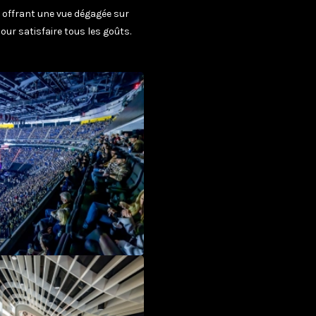
 offrant une vue dégagée sur
our satisfaire tous les goûts.