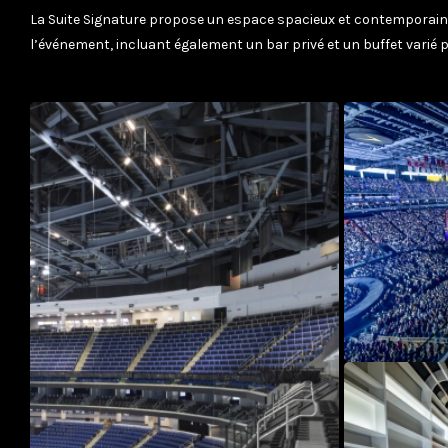
La Suite Signature propose un espace spacieux et contemporain
l’événement, incluant également un bar privé et un buffet varié p