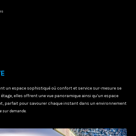
les
VE
nt un espace sophistiqué où confort et service sur-mesure se
e étage, elles offrent une vue panoramique ainsi qu’un espace
et, parfait pour savourer chaque instant dans un environnement
e sur demande.