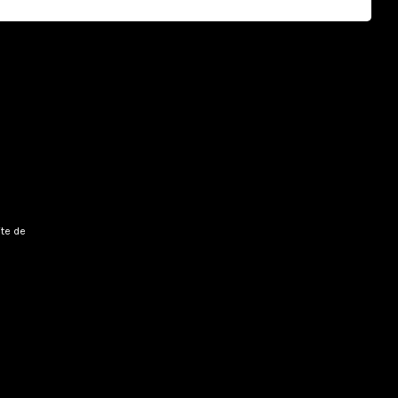
ite de