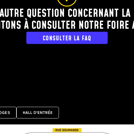
AUTRE QUESTION CONCERNANT LA 
ITONS À CONSULTER NOTRE FOIRE 
CONSULTER LA FAQ
OGES
HALL D’ENTRÉE