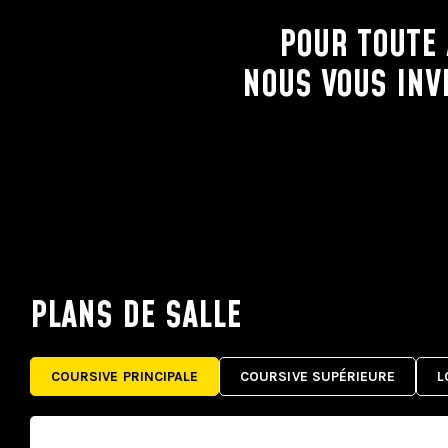
POUR TOUTE 
NOUS VOUS INV
PLANS DE SALLE
COURSIVE PRINCIPALE
COURSIVE SUPÉRIEURE
L