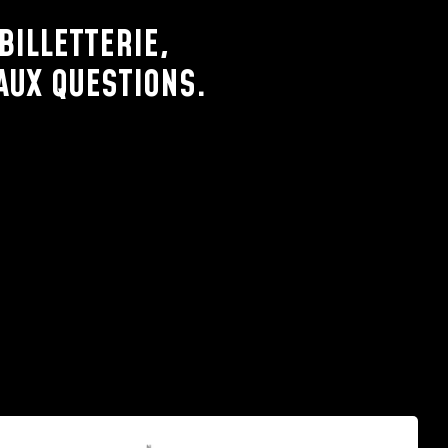
BILLETTERIE,
AUX QUESTIONS.