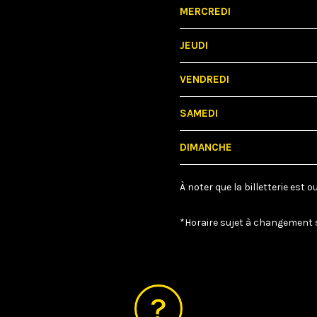
MERCREDI
JEUDI
VENDREDI
SAMEDI
DIMANCHE
À noter que la billetterie est 
*Horaire sujet à changement 