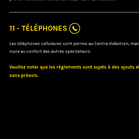
11 - TÉLÉPHONES
Les téléphones cellulaires sont permis au Centre Vidéotron, mais 
nuire au confort des autres spectateurs.
Veuillez noter que les règlements sont sujets à des ajouts e
sans préavis.